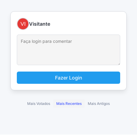
Visitante
Fazer Login
Mais Votados
Mais Recentes
Mais Antigos