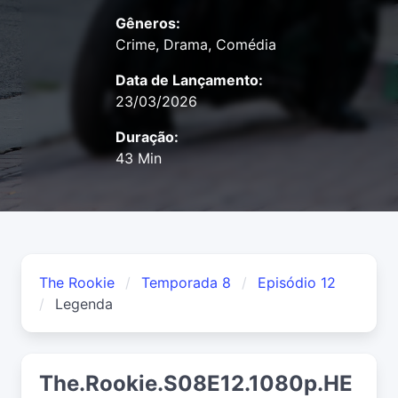
Gêneros:
Crime, Drama, Comédia
Data de Lançamento:
23/03/2026
Duração:
43 Min
The Rookie
Temporada 8
Episódio 12
Legenda
The.Rookie.S08E12.1080p.HE