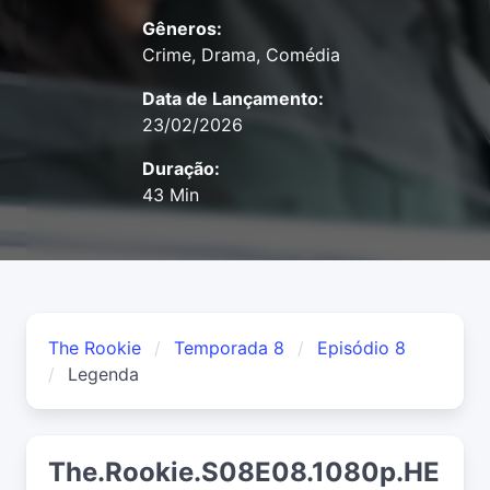
Gêneros:
Crime, Drama, Comédia
Data de Lançamento:
23/02/2026
Duração:
43 Min
The Rookie
Temporada 8
Episódio 8
Legenda
The.Rookie.S08E08.1080p.HE