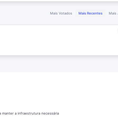
Mais Votados
Mais Recentes
Mais 
a manter a infraestrutura necessária