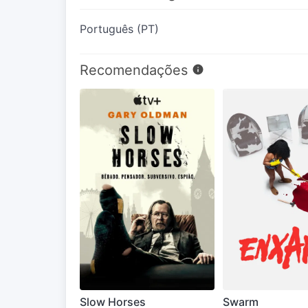
Português (PT)
Recomendações
Slow Horses
Swarm