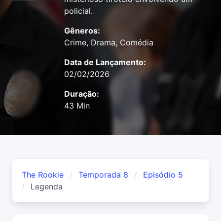
policial.
Gêneros:
Crime, Drama, Comédia
Data de Lançamento:
02/02/2026
Duração:
43 Min
The Rookie
Temporada 8
Episódio 5
Legenda