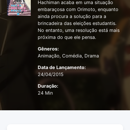
Hachiman acaba em uma situação
embaraçosa com Orimoto, enquanto
ainda procura a solução para a
brincadeira das eleições estudantis.
No entanto, uma resolução está mais
próxima do que ele pensa.
Gêneros:
Animação, Comédia, Drama
Data de Lançamento:
24/04/2015
Duração:
24 Min