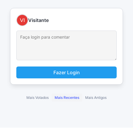
Visitante
Fazer Login
Mais Votados
Mais Recentes
Mais Antigos