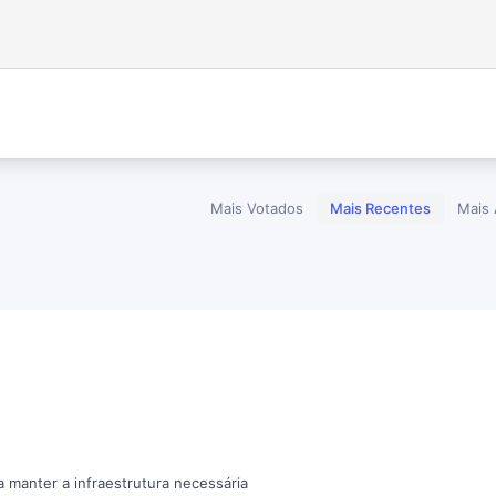
Mais Votados
Mais Recentes
Mais 
a manter a infraestrutura necessária