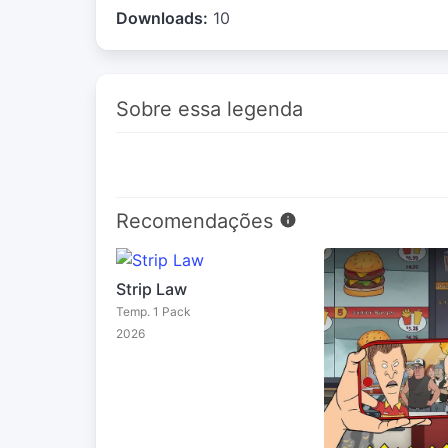
Downloads:
10
Sobre essa legenda
Recomendações
Strip Law
Temp. 1 Pack
2026