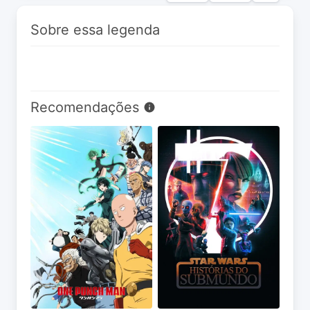
Sobre essa legenda
Recomendações