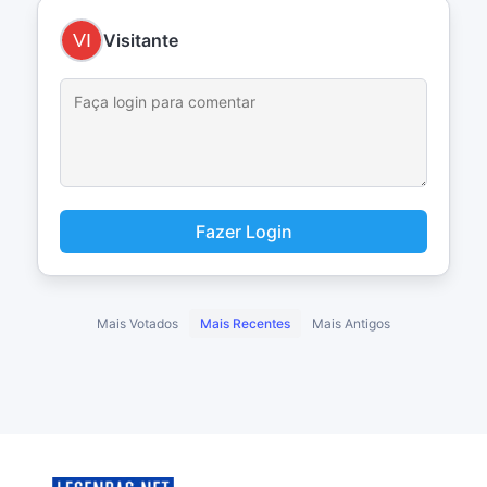
Visitante
Fazer Login
Mais Votados
Mais Recentes
Mais Antigos