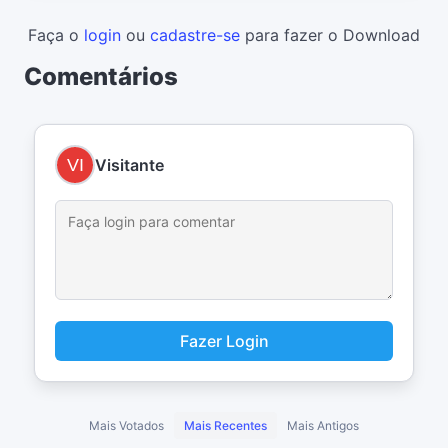
Faça o
login
ou
cadastre-se
para fazer o Download
Comentários
Visitante
Fazer Login
Mais Votados
Mais Recentes
Mais Antigos