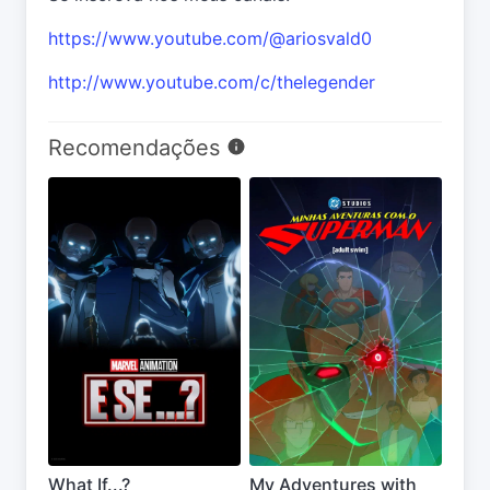
https://www.youtube.com/@ariosvald0
http://www.youtube.com/c/thelegender
Recomendações
What If...?
My Adventures with