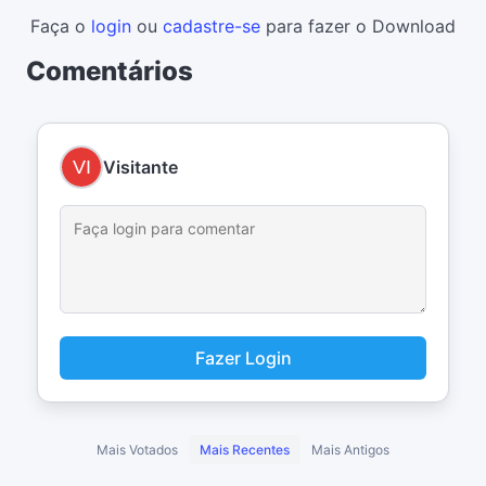
Faça o
login
ou
cadastre-se
para fazer o Download
Comentários
Visitante
Fazer Login
Mais Votados
Mais Recentes
Mais Antigos