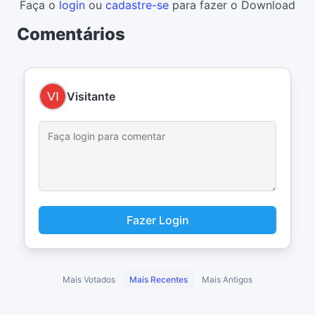
Faça o
login
ou
cadastre-se
para fazer o Download
Comentários
Visitante
Fazer Login
Mais Votados
Mais Recentes
Mais Antigos