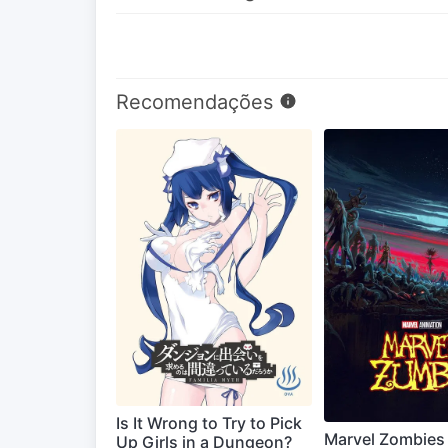
Recomendações
Is It Wrong to Try to Pick
Marvel Zombies
Up Girls in a Dungeon?