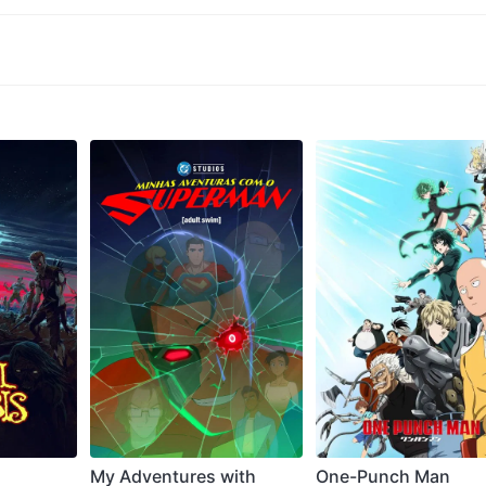
My Adventures with
One-Punch Man