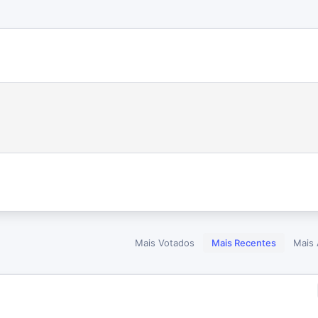
Mais Votados
Mais Recentes
Mais 