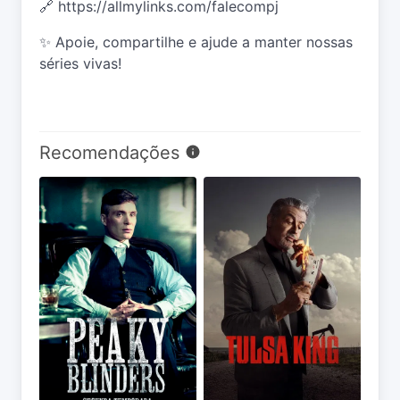
🔗
https://allmylinks.com/falecompj
✨ Apoie, compartilhe e ajude a manter nossas
séries vivas!
Recomendações