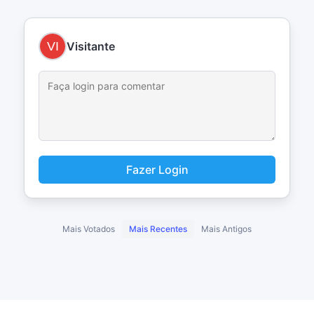
Visitante
Fazer Login
Mais Votados
Mais Recentes
Mais Antigos