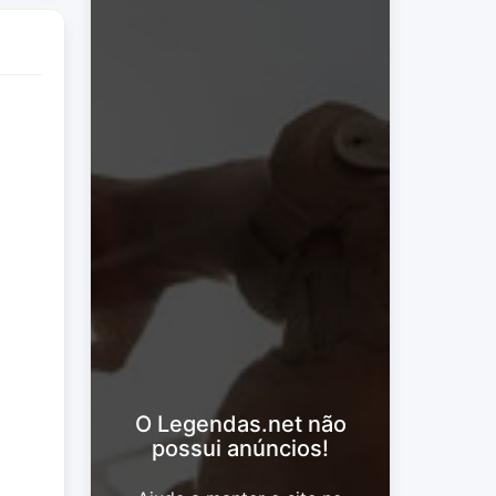
O Legendas.net não
possui anúncios!