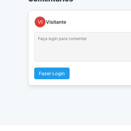
Visitante
Fazer Login