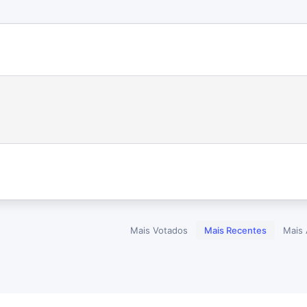
Mais Votados
Mais Recentes
Mais 