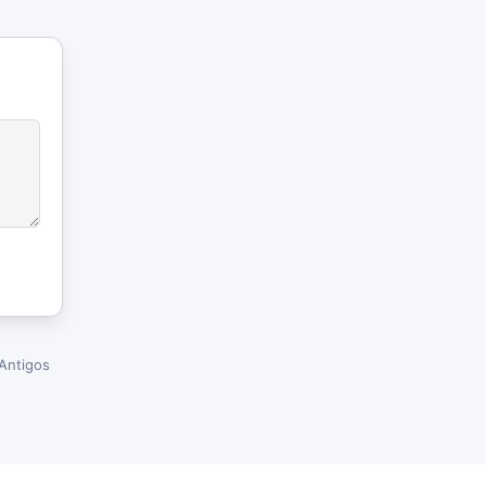
Antigos