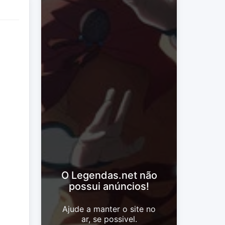
O Legendas.net não
possui anúncios!
Ajude a manter o site no
ar, se possivel.