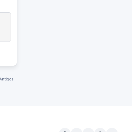
Antigos