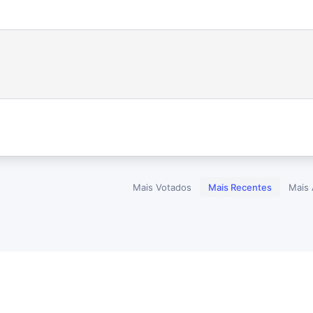
Mais Votados
Mais Recentes
Mais 