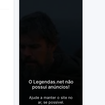
O Legendas.net não
possui anúncios!
Ajude a manter o site no
ar, se possivel.