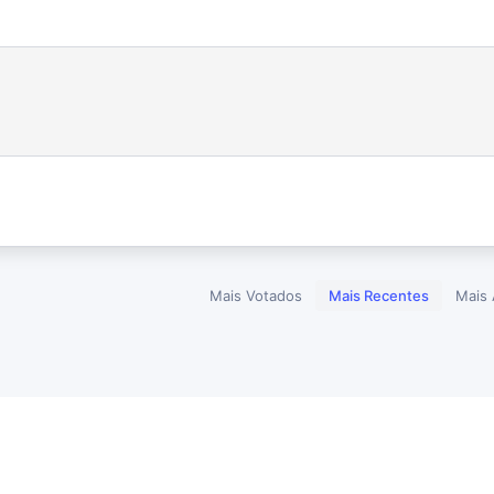
Mais Votados
Mais Recentes
Mais 