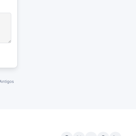
Antigos