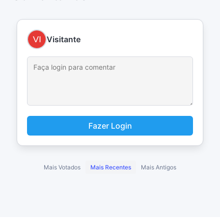
Visitante
Fazer Login
Mais Votados
Mais Recentes
Mais Antigos