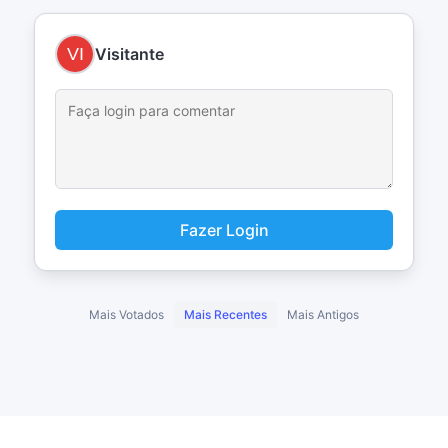
Visitante
Fazer Login
Mais Votados
Mais Recentes
Mais Antigos