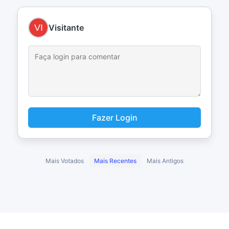
Visitante
Fazer Login
Mais Votados
Mais Recentes
Mais Antigos