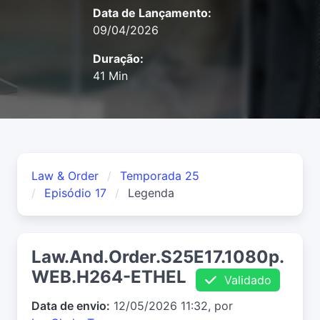
Data de Lançamento:
09/04/2026
Duração:
41 Min
Law & Order
Temporada 25
Episódio 17
Legenda
Law.And.Order.S25E17.1080p.
WEB.H264-ETHEL
Validado
Data de envio:
12/05/2026 11:32, por