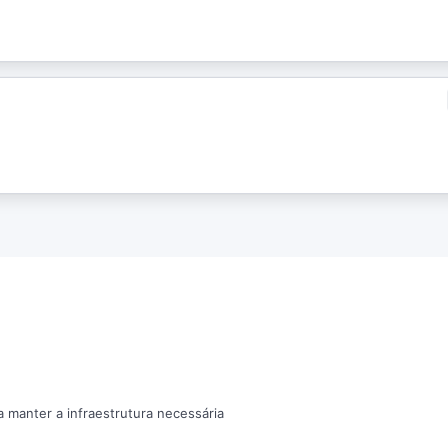
a manter a infraestrutura necessária