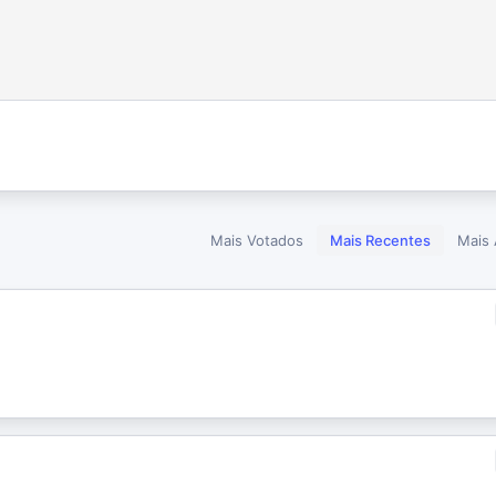
Mais Votados
Mais Recentes
Mais 