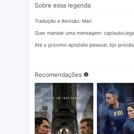
Sobre essa legenda
Tradução e Revisão: Mari
Quer mandar uma mensagem: capisubs.leg
Até o próximo episódio pessoal, bjo procês
Recomendações