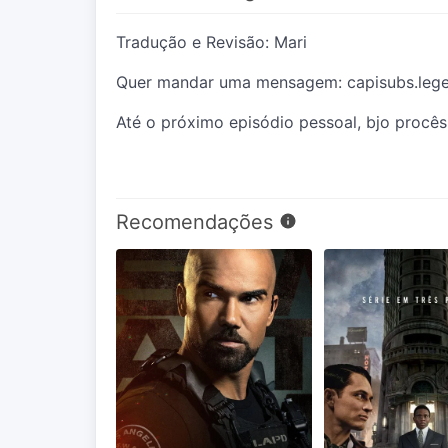
Tradução e Revisão: Mari
Quer mandar uma mensagem: capisubs.leg
Até o próximo episódio pessoal, bjo procês
Recomendações