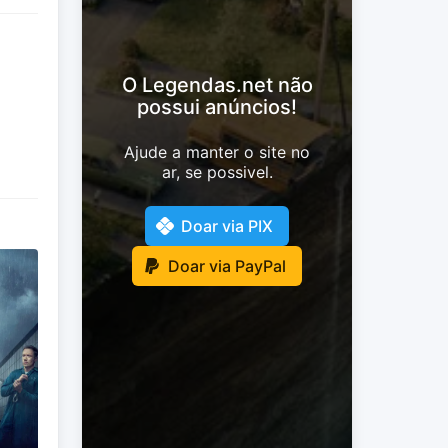
O Legendas.net não
possui anúncios!
Ajude a manter o site no
ar, se possivel.
Doar via PIX
Doar via PayPal