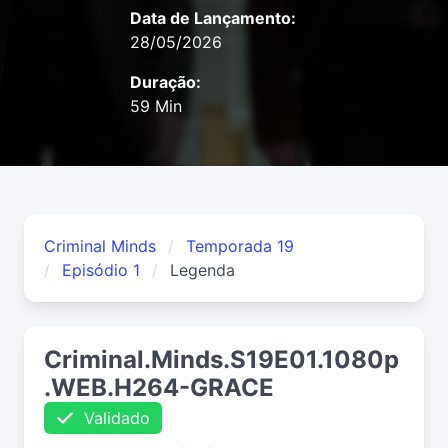
Data de Lançamento:
28/05/2026
Duração:
59 Min
Criminal Minds
Temporada 19
Episódio 1
Legenda
Criminal.Minds.S19E01.1080p
.WEB.H264-GRACE
Validado