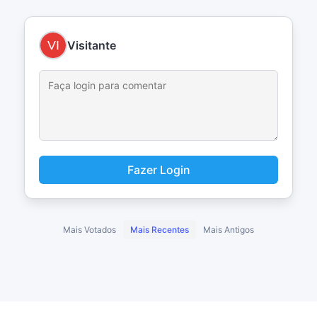
Visitante
Fazer Login
Mais Votados
Mais Recentes
Mais Antigos