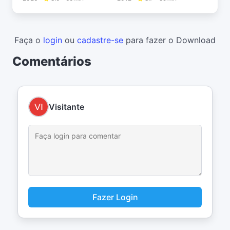
Faça o
login
ou
cadastre-se
para fazer o Download
Comentários
Visitante
Fazer Login