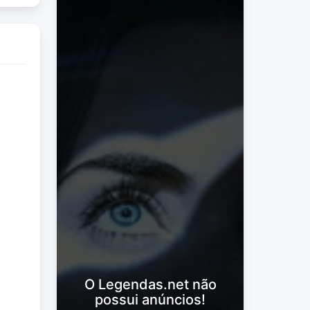
O Legendas.net não
possui anúncios!