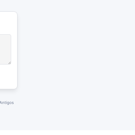
Antigos