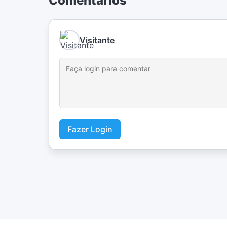
Comentários
Visitante
Fazer Login