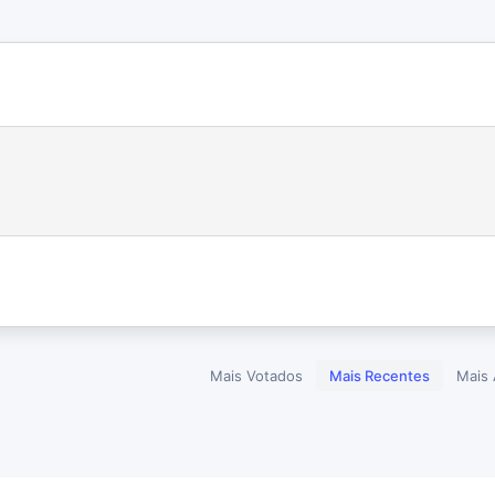
Mais Votados
Mais Recentes
Mais 