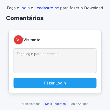
Faça o
login
ou
cadastre-se
para fazer o Download
Comentários
Visitante
Fazer Login
Mais Votados
Mais Recentes
Mais Antigos