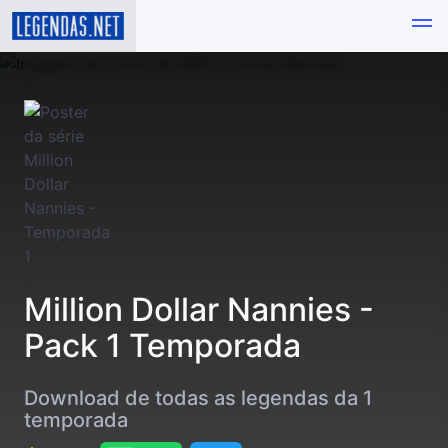
Million Dollar Nannies -
Pack 1 Temporada
Download de todas as legendas da 1
temporada