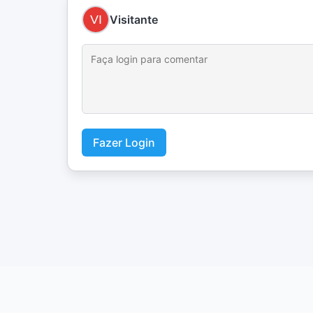
Visitante
Fazer Login