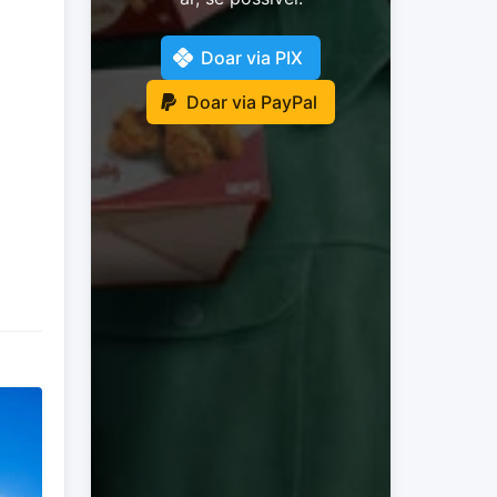
Doar via PIX
Doar via PayPal