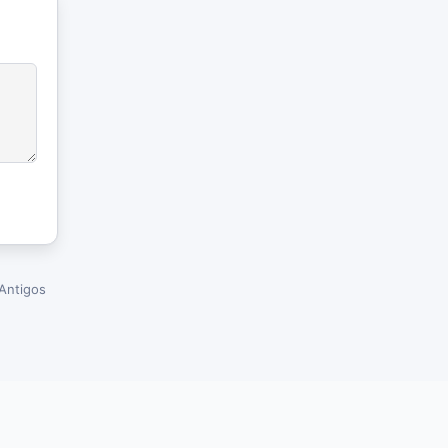
Antigos