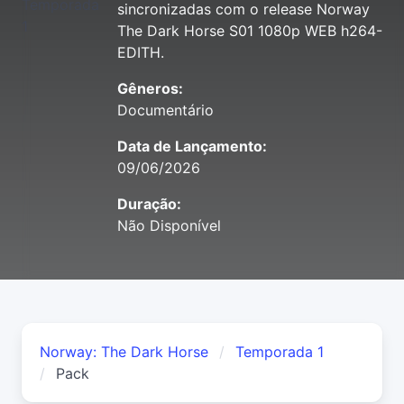
sincronizadas com o release Norway
The Dark Horse S01 1080p WEB h264-
EDITH.
Gêneros:
Documentário
Data de Lançamento:
09/06/2026
Duração:
Não Disponível
Norway: The Dark Horse
Temporada 1
Pack