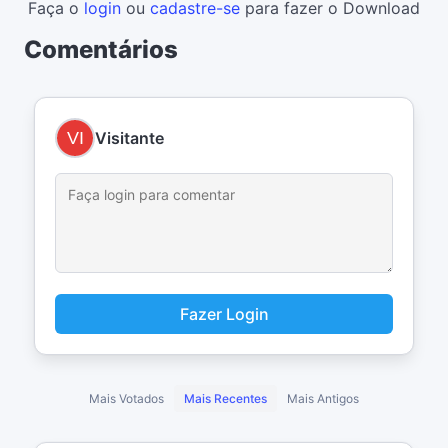
Faça o
login
ou
cadastre-se
para fazer o Download
Comentários
Visitante
Fazer Login
Mais Votados
Mais Recentes
Mais Antigos