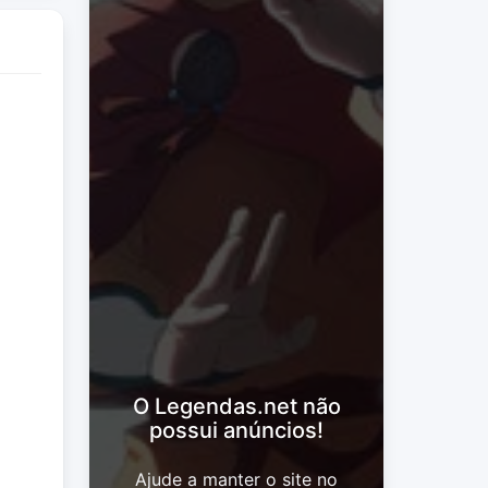
O Legendas.net não
possui anúncios!
Ajude a manter o site no