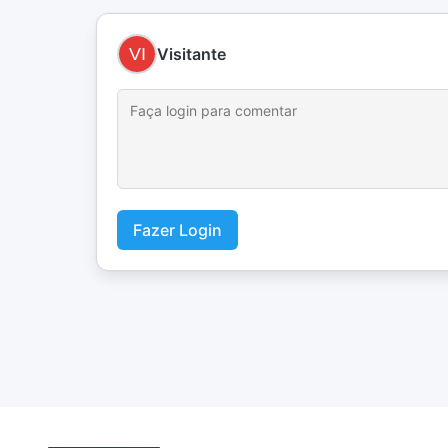
Visitante
Fazer Login