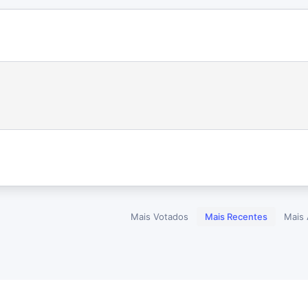
Mais Votados
Mais Recentes
Mais 