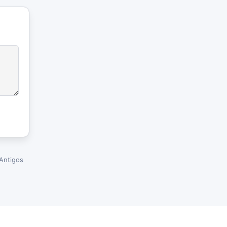
Antigos