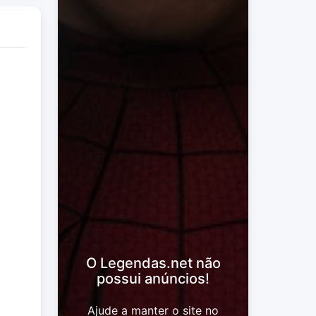
O Legendas.net não
possui anúncios!
Ajude a manter o site no