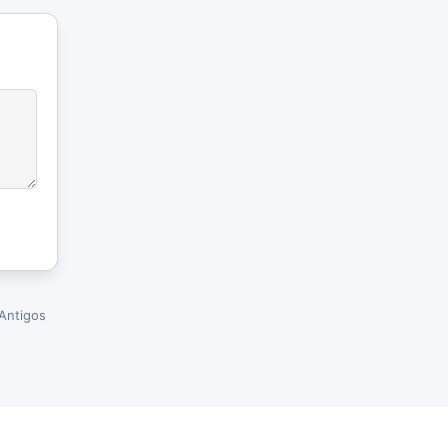
Antigos