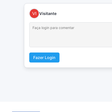
Visitante
Fazer Login