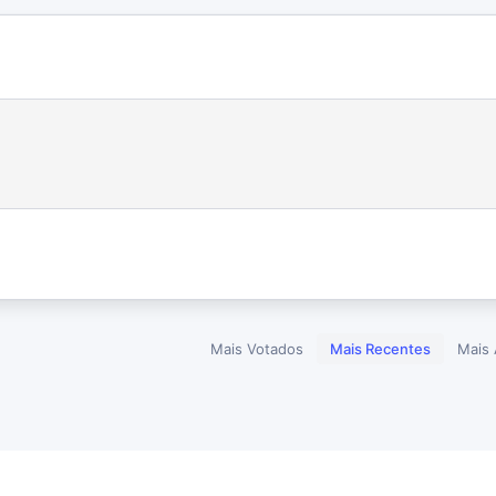
Mais Votados
Mais Recentes
Mais 