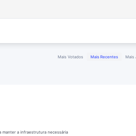
Mais Votados
Mais Recentes
Mais 
a manter a infraestrutura necessária