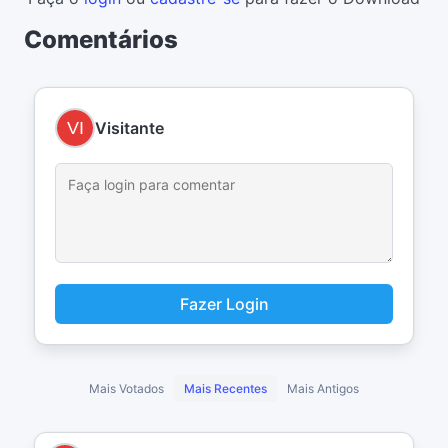
Comentários
Visitante
Fazer Login
Mais Votados
Mais Recentes
Mais Antigos