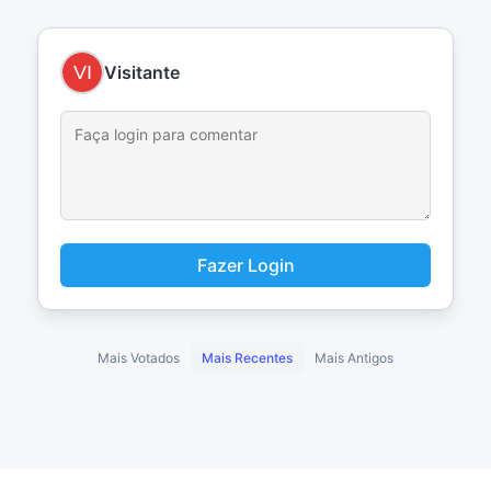
Visitante
Fazer Login
Mais Votados
Mais Recentes
Mais Antigos