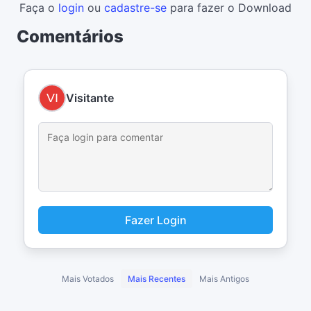
Faça o
login
ou
cadastre-se
para fazer o Download
Comentários
Visitante
Fazer Login
Mais Votados
Mais Recentes
Mais Antigos