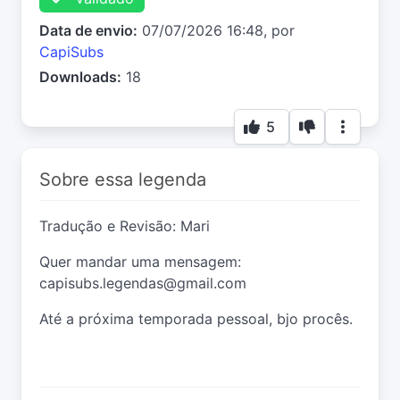
Data de envio:
07/07/2026 16:48, por
CapiSubs
Downloads:
18
5
Sobre essa legenda
Tradução e Revisão: Mari
Quer mandar uma mensagem:
capisubs.legendas@gmail.com
Até a próxima temporada pessoal, bjo procês.