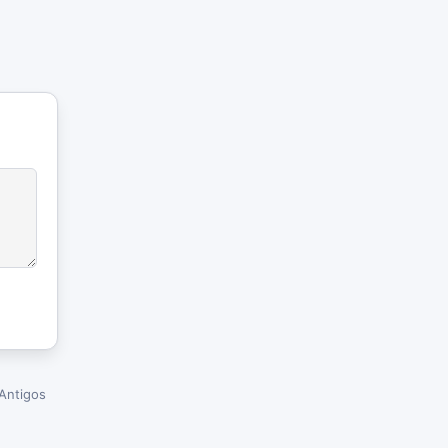
Antigos