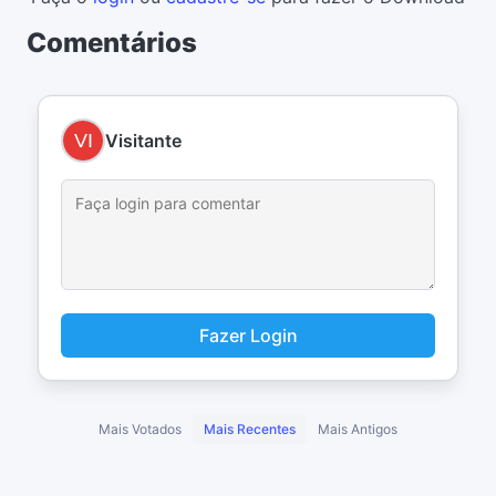
Comentários
Visitante
Fazer Login
Mais Votados
Mais Recentes
Mais Antigos