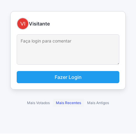
Visitante
Fazer Login
Mais Votados
Mais Recentes
Mais Antigos