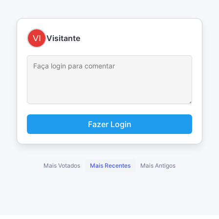
Visitante
Fazer Login
Mais Votados
Mais Recentes
Mais Antigos