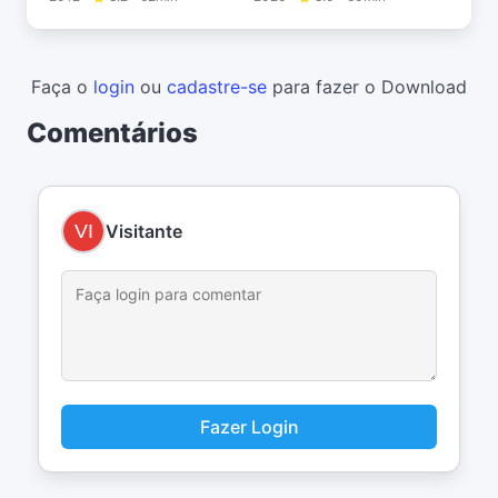
Faça o
login
ou
cadastre-se
para fazer o Download
Comentários
Visitante
Fazer Login