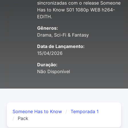
sincronizadas com o release Someone
Has to Know S01 1080p WEB h264-
EDITH.
Gêneros:
Drama, Sci-Fi & Fantasy
Data de Lançamento:
15/04/2026
Duração:
Não Disponível
Someone Has to Know
Temporada 1
Pack