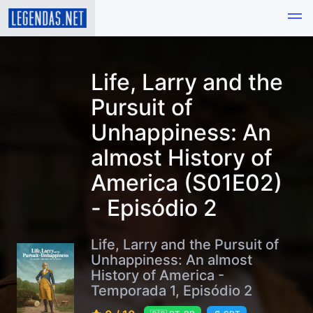
Life, Larry and the
Pursuit of
Unhappiness: An
almost History of
America (S01E02)
- Episódio 2
Life, Larry and the Pursuit of
Unhappiness: An almost
History of America -
Temporada 1, Episódio 2