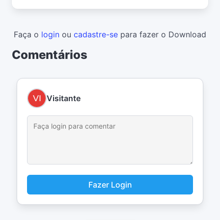
Faça o
login
ou
cadastre-se
para fazer o Download
Comentários
Visitante
Fazer Login