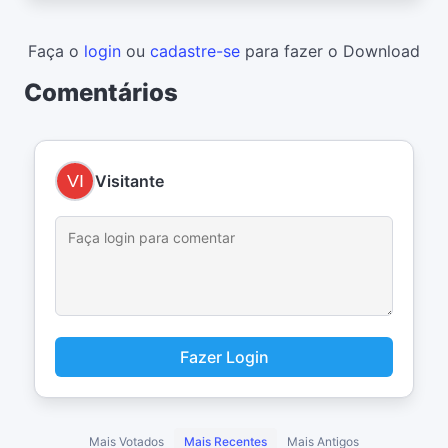
Faça o
login
ou
cadastre-se
para fazer o Download
Comentários
Visitante
Fazer Login
Mais Votados
Mais Recentes
Mais Antigos