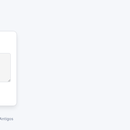
Antigos