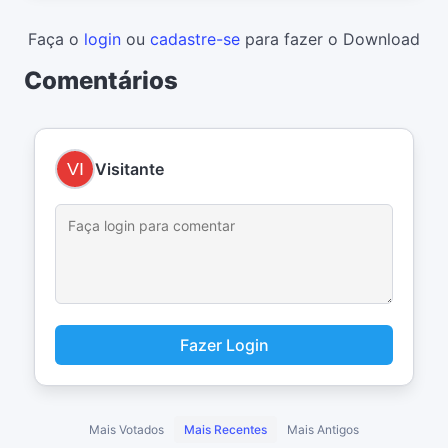
Faça o
login
ou
cadastre-se
para fazer o Download
Comentários
Visitante
Fazer Login
Mais Votados
Mais Recentes
Mais Antigos