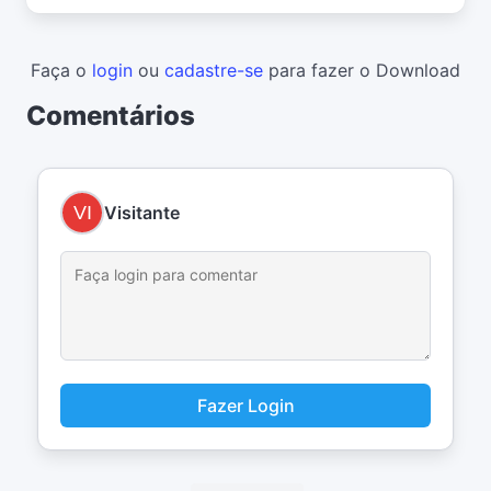
Faça o
login
ou
cadastre-se
para fazer o Download
Comentários
Visitante
Fazer Login